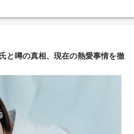
氏と噂の真相、現在の熱愛事情を徹