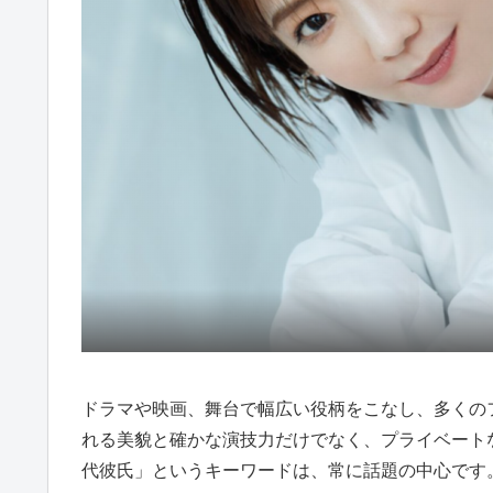
ドラマや映画、舞台で幅広い役柄をこなし、多くの
れる美貌と確かな演技力だけでなく、プライベート
代彼氏」というキーワードは、常に話題の中心です