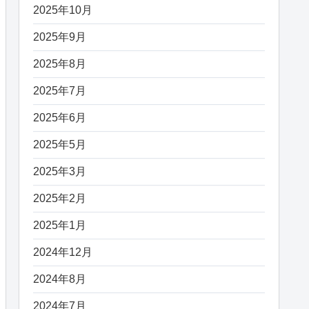
2025年10月
2025年9月
2025年8月
2025年7月
2025年6月
2025年5月
2025年3月
2025年2月
2025年1月
2024年12月
2024年8月
2024年7月