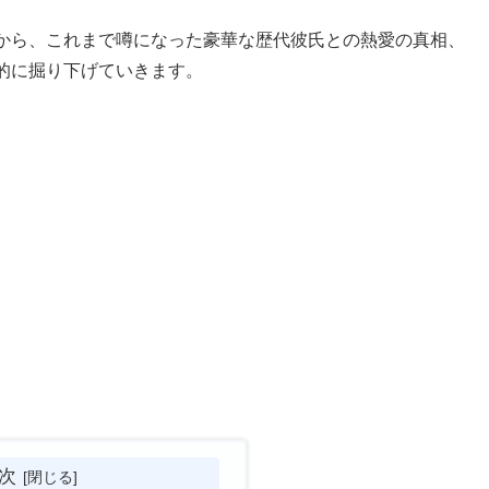
から、これまで噂になった豪華な歴代彼氏との熱愛の真相、
的に掘り下げていきます。
次