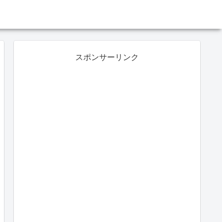
スポンサーリンク