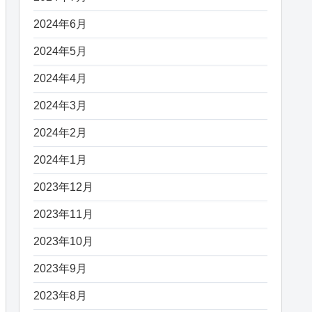
2024年6月
2024年5月
2024年4月
2024年3月
2024年2月
2024年1月
2023年12月
2023年11月
2023年10月
2023年9月
2023年8月