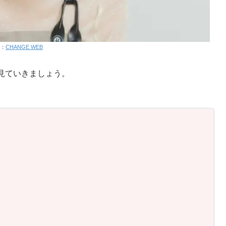
：
CHANGE WEB
見ていきましょう。