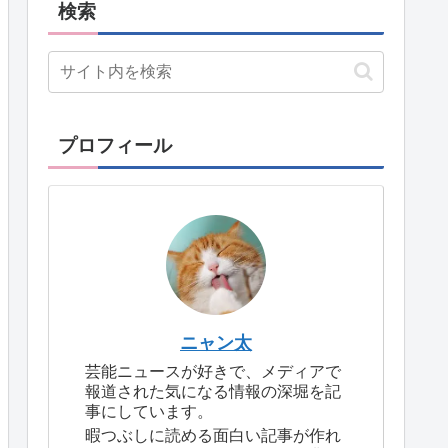
検索
プロフィール
ニャン太
芸能ニュースが好きで、メディアで
報道された気になる情報の深堀を記
事にしています。
暇つぶしに読める面白い記事が作れ