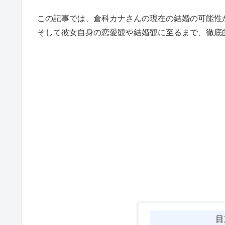
この記事では、倉科カナさんの現在の結婚の可能性
そして彼女自身の恋愛観や結婚観に至るまで、徹底
目