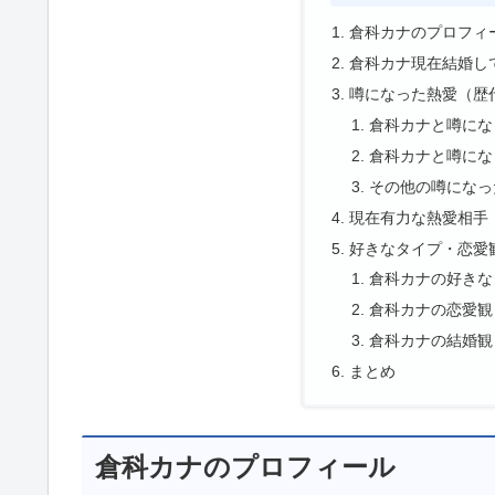
倉科カナのプロフィ
倉科カナ現在結婚し
噂になった熱愛（歴
倉科カナと噂にな
倉科カナと噂にな
その他の噂になっ
現在有力な熱愛相手
好きなタイプ・恋愛
倉科カナの好きな
倉科カナの恋愛観
倉科カナの結婚観
まとめ
倉科カナのプロフィール