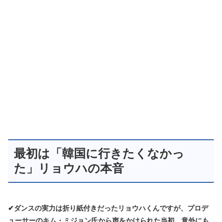
最初は「韓国に行きたくなかっ
た」リョウハの本音
✔ダンスの実力は折り紙付きだったリョウハくんですが、プロデ
ューサーのキム・ミジョン氏から声をかけられた当初、意外にも