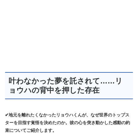
叶わなかった夢を託されて……リ
ョウハの背中を押した存在
✔地元を離れたくなかったリョウハくんが、なぜ世界のトップス
ターを目指す覚悟を決めたのか。彼の心を突き動かした感動の約
束についてご紹介します。