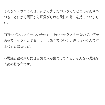
そんなリョウハくんは、昔から少しおバカさんなところがありつ
つも、とにかく周囲から可愛がられる天性の魅力を持っていまし
た。
当時のダンススクールの先生も「あのキャラクターなので、何か
あってもイラッとするより、可愛くてついつい許しちゃうんです
よね」と語るほど。
不思議と彼の周りには自然と人が集まってくる、そんな不思議な
人徳の持ち主です。