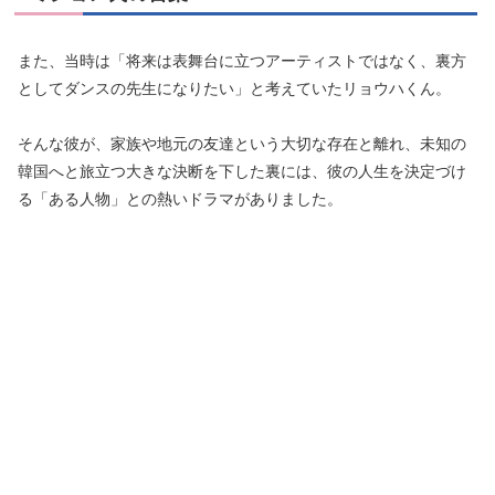
また、当時は「将来は表舞台に立つアーティストではなく、裏方
としてダンスの先生になりたい」と考えていたリョウハくん。
そんな彼が、家族や地元の友達という大切な存在と離れ、未知の
韓国へと旅立つ大きな決断を下した裏には、彼の人生を決定づけ
る「ある人物」との熱いドラマがありました。