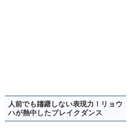
人前でも躊躇しない表現力！リョウ
ハが熱中したブレイクダンス