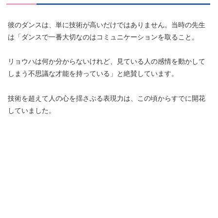
彼のダンスは、単に技術が高いだけではありません。当時の先生
は「ダンスで一番大切なのはコミュニケーションを取ること。
リョウハは何か分からないけれど、見ている人の感情を動かして
しまう不思議な才能を持っている」と絶賛しています。
技術を超えて人の心を揺さぶる表現力は、この頃からすでに開花
していました。