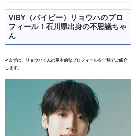
VIBY（バイビー）リョウハのプロ
フィール！石川県出身の不思議ちゃ
ん
✔まずは、リョウハくんの基本的なプロフィールを一覧でご紹介
します。