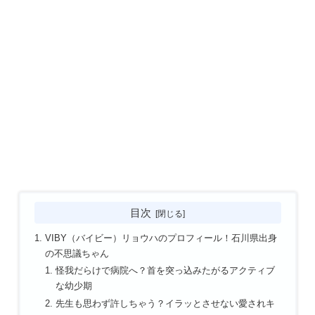
目次
VIBY（バイビー）リョウハのプロフィール！石川県出身
の不思議ちゃん
怪我だらけで病院へ？首を突っ込みたがるアクティブ
な幼少期
先生も思わず許しちゃう？イラッとさせない愛されキ