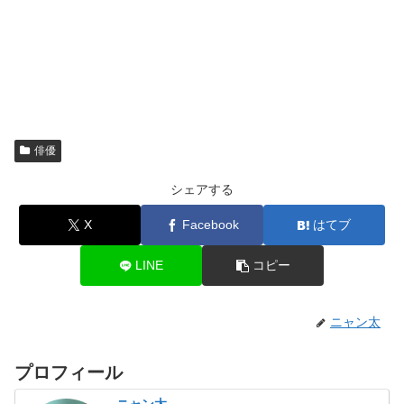
俳優
シェアする
X
Facebook
はてブ
LINE
コピー
ニャン太
プロフィール
ニャン太