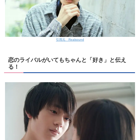
引用元 Realsound
恋のライバルがいてもちゃんと「好き」と伝え
る！