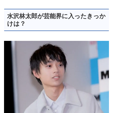
水沢林太郎が芸能界に入ったきっか
けは？