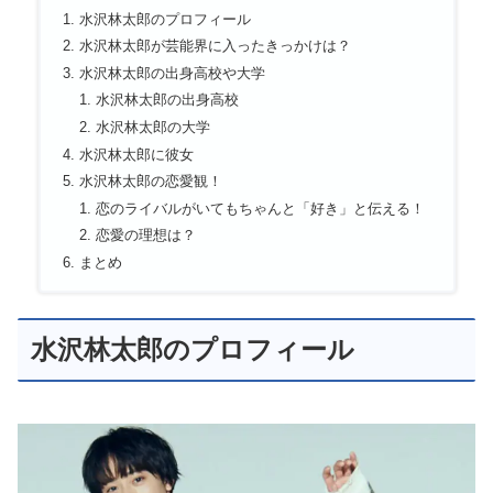
水沢林太郎のプロフィール
水沢林太郎が芸能界に入ったきっかけは？
水沢林太郎の出身高校や大学
水沢林太郎の出身高校
水沢林太郎の大学
水沢林太郎に彼女
水沢林太郎の恋愛観！
恋のライバルがいてもちゃんと「好き」と伝える！
恋愛の理想は？
まとめ
水沢林太郎のプロフィール