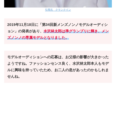
引用元 クランクイン
2019年11月18日に「第34回新メンズノンノモデルオーディシ
ョン」の発表があり、
水沢林太郎は準グランプリに輝き、メン
ズノンノの専属モデルとなりました。
モデルオーディションへの応募は、お父様の影響が大きかった
ようですね。ファッションセンス良く、水沢林太郎本人もモデ
ルに興味を持っていたため、お二人の息があったのかもしれま
せんね。