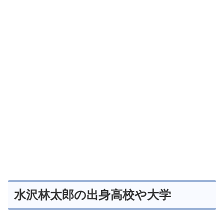
水沢林太郎の出身高校や大学