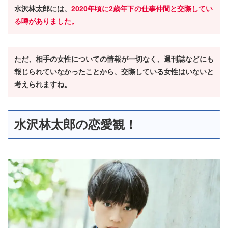
水沢林太郎には、
2020年頃に2歳年下の仕事仲間と交際してい
る噂がありました。
ただ、相手の女性についての情報が一切なく、週刊誌などにも
報じられていなかったことから、交際している女性はいないと
考えられますね。
水沢林太郎の恋愛観！