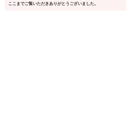
ここまでご覧いただきありがとうございました。