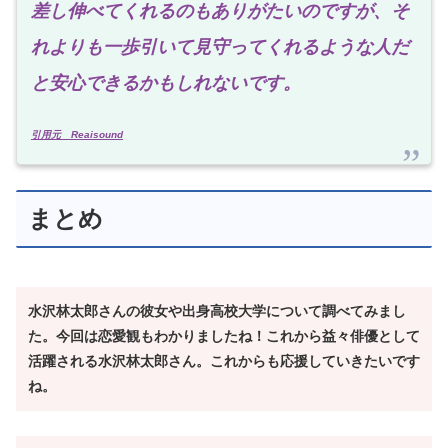
差し伸べてくれるのもありがたいのですが、そ
れよりも一歩引いて見守ってくれるような人だ
と安心できるかもしれないです。
引用元 Reaisound
まとめ
水沢林太郎さんの彼女や出身高校大学について調べてみまし
た。今回は恋愛観もわかりましたね！これから益々俳優として
活躍される水沢林太郎さん。これからも応援していきたいです
ね。