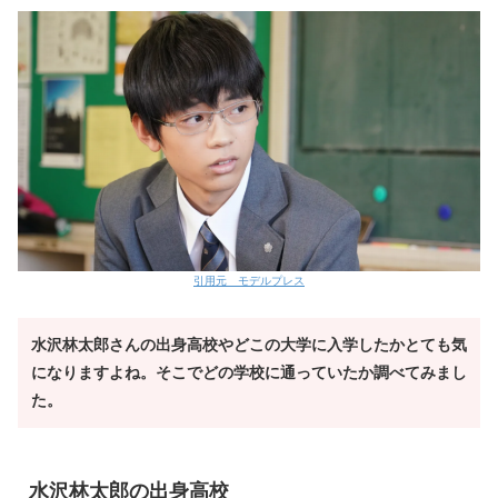
引用元 モデルプレス
水沢林太郎さんの出身高校やどこの大学に入学したかとても気
になりますよね。そこでどの学校に通っていたか調べてみまし
た。
水沢林太郎の出身高校