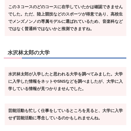
この３コースのどのコースに在学していたかは確認できません
でした。ただ、陸上競技などのスポーツが得意であり、高校生
でメンズノンノの専属モデルに選ばれているため、音楽科など
ではなく普通科ではないかと推測できますね。
水沢林太郎の大学
水沢林太郎が入学したと思われる大学を調べてみました。大学
に入学した情報をネットやSNSなどを調べましたが、大学に入
学している情報が見つかりませんでした。
芸能活動も忙しく仕事をしているところを見ると、大学に入学
せず芸能活動に専念しているのかもしれませんね。