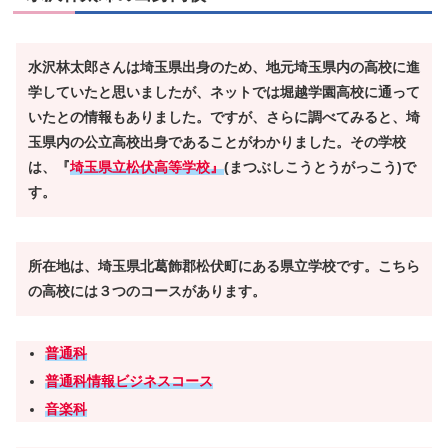
水沢林太郎さんは埼玉県出身のため、地元埼玉県内の高校に進
学していたと思いましたが、ネットでは堀越学園高校に通って
いたとの情報もありました。ですが、さらに調べてみると、埼
玉県内の公立高校出身であることがわかりました。その学校
は、『
埼玉県立松伏高等学校』
(まつぶしこうとうがっこう)で
す。
所在地は、埼玉県北葛飾郡松伏町にある県立学校です。こちら
の高校には３つのコースがあります。
普通科
普通科情報ビジネスコース
音楽科