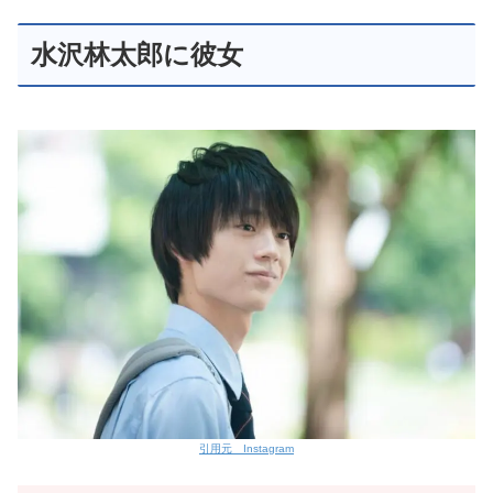
水沢林太郎に彼女
引用元 Instagram