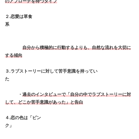
のアプローチを待つタイプ
２.恋愛は草食
系
自分から積極的に行動するよりも、自然な流れを大切に
する傾向
３.ラブストーリーに対して苦手意識を持ってい
た
・
過去のインタビューで「自分の中でラブストーリーに対
して、どこか苦手意識があった」と告白
４.恋の色は「ピン
ク」