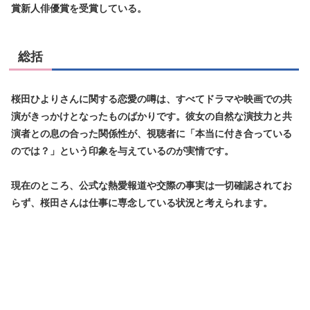
賞新人俳優賞を受賞している。
総括
桜田ひよりさんに関する恋愛の噂は、すべてドラマや映画での共
演がきっかけとなったものばかりです。彼女の自然な演技力と共
演者との息の合った関係性が、視聴者に「本当に付き合っている
のでは？」という印象を与えているのが実情です。
現在のところ、公式な熱愛報道や交際の事実は一切確認されてお
らず、桜田さんは仕事に専念している状況と考えられます。