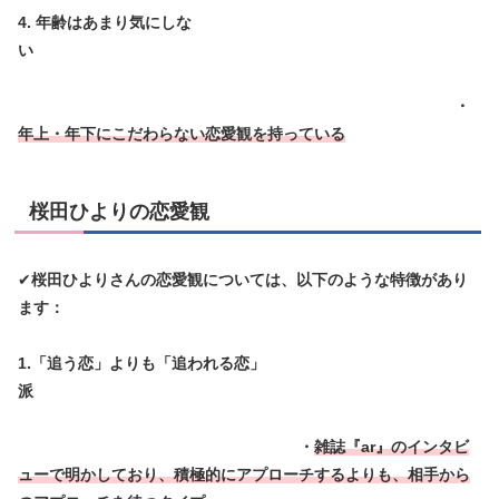
4. 年齢はあまり気にしな
い
・
年上・年下にこだわらない恋愛観を持っている
桜田ひよりの恋愛観
✔
桜田ひよりさんの恋愛観については、以下のような特徴があり
ます：
1.「追う恋」よりも「追われる恋」
派
・
雑誌『ar』のインタビ
ューで明かしており、積極的にアプローチするよりも、相手から