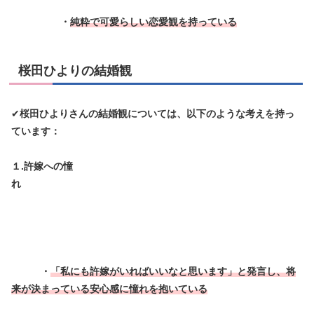
・
純粋で可愛らしい恋愛観を持っている
桜田ひよりの結婚観
✔
桜田ひよりさんの結婚観については、以下のような考えを持っ
ています：
１.許嫁への憧
れ
・
「私にも許嫁がいればいいなと思います」と発言し、将
来が決まっている安心感に憧れを抱いている