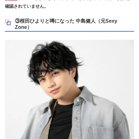
確認されていません。
③桜田ひよりと噂になった 中島健人（元Sexy
Zone）