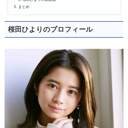
まとめ
桜田ひよりのプロフィール