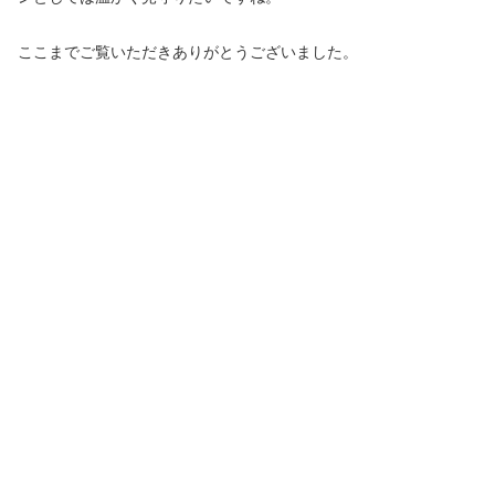
ここまでご覧いただきありがとうございました。