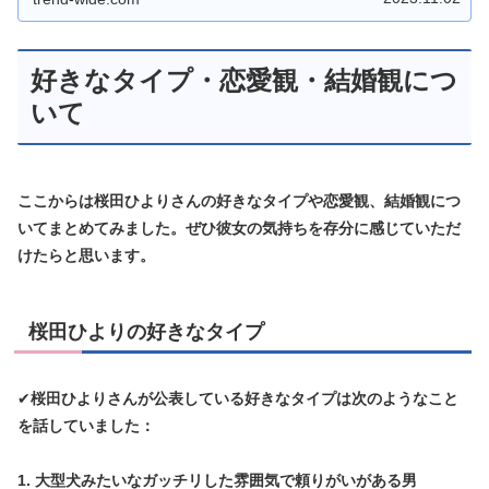
好きなタイプ・恋愛観・結婚観につ
いて
ここからは桜田ひよりさんの好きなタイプや恋愛観、結婚観につ
いてまとめてみました。ぜひ彼女の気持ちを存分に感じていただ
けたらと思います。
桜田ひよりの好きなタイプ
✔
桜田ひよりさんが公表している好きなタイプは次のようなこと
を話していました：
1. 大型犬みたいなガッチリした雰囲気で頼りがいがある男