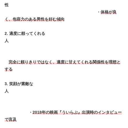
性
・
体格が良
く、包容力のある男性を好む傾向
2. 適度に頼ってくれる
人
完全に頼りきりではなく、適度に甘えてくれる関係性を理想と
する
3. 笑顔が素敵な
人
・
2018年の映画『ういらぶ』出演時のインタビュー
で言及