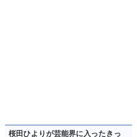
桜田ひよりが芸能界に入ったきっ