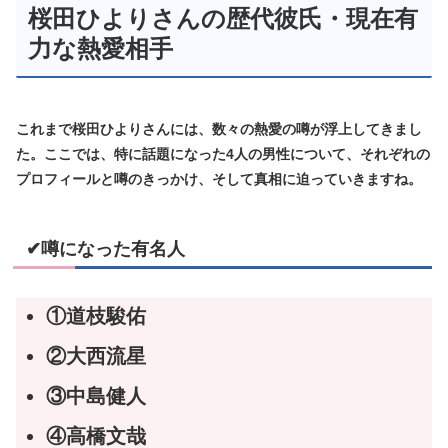
桜田ひよりさんの歴代彼氏・現在有
力な熱愛相手
これまで桜田ひよりさんには、数々の熱愛の噂が浮上してきまし
た。ここでは、特に話題になった4人の男性について、それぞれの
プロフィールと噂のきっかけ、そして真相に迫っていきますね。
✔噂になった有名人
①道枝駿佑
②大西流星
③中島健人
④高橋文哉